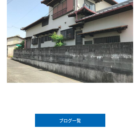
ブログ一覧