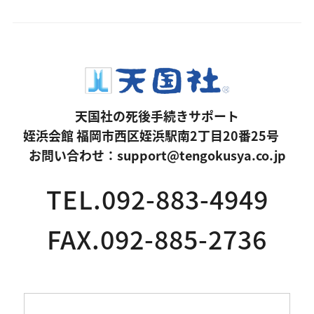
天国社の死後手続きサポート
姪浜会館 福岡市西区姪浜駅南2丁目20番25号
お問い合わせ：
support@tengokusya.co.jp
TEL.092-883-4949
FAX.092-885-2736