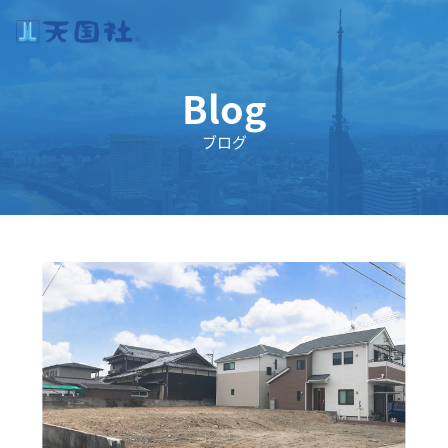
Blog
ブログ